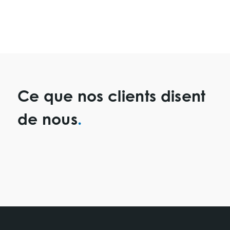
Ce que nos clients disent
de nous