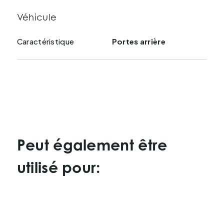
Véhicule
Caractéristique
Portes arrière
Peut également être
utilisé pour: