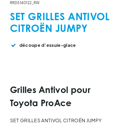
RRDS140122_RW
SET GRILLES ANTIVOL
CITROËN JUMPY
découpe d’essuie-glace
Grilles Antivol pour
Toyota ProAce
SET GRILLES ANTIVOL CITROËN JUMPY