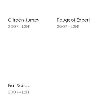
Citroën Jumpy
Peugeot Expert
2007 - L2H1
2007 - L2H1
Fiat Scudo
2007 - L2H1