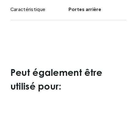
Caractéristique
Portes arrière
Peut également être
utilisé pour: