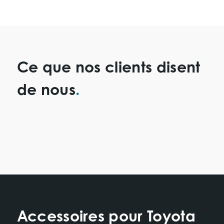
Ce que nos clients disent
de nous
Accessoires pour Toyota