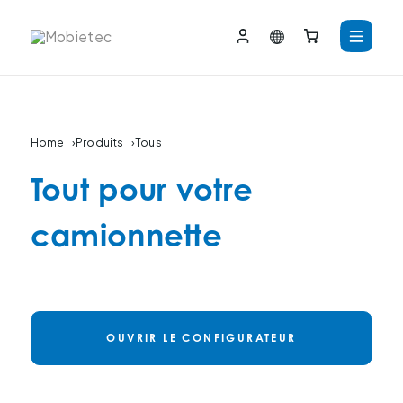
Home
›
Produits
›
Tous
Tout pour votre
camionnette
OUVRIR LE CONFIGURATEUR