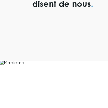
disent de nous