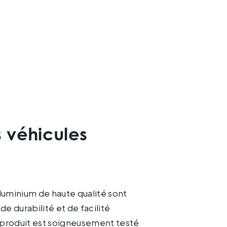
s véhicules