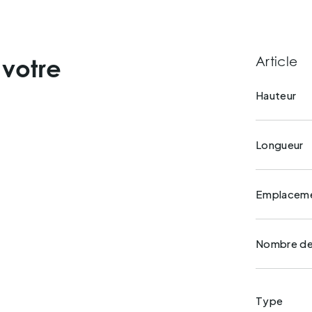
Article
 votre
Hauteur
Longueur
Emplacem
Nombre de 
Type