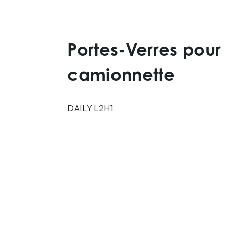
Portes-Verres pour
camionnette
DAILY L2H1