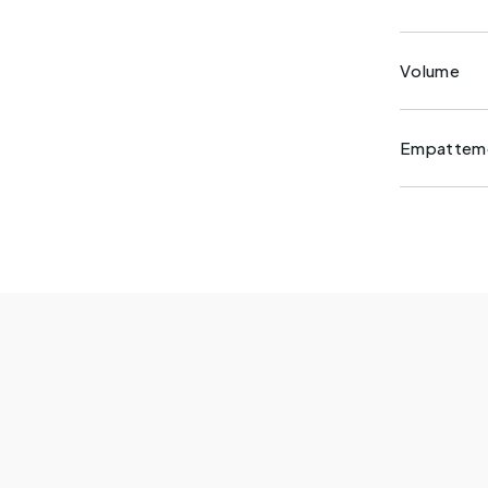
Volume
Empattem