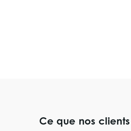
Ce que nos clients