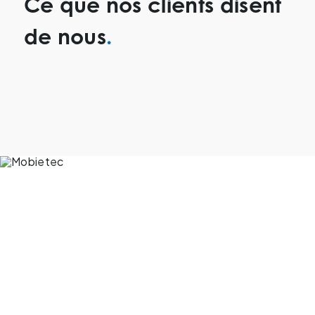
Ce que nos clients disent
de nous