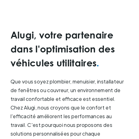
Alugi, votre partenaire
dans l'optimisation des
véhicules utilitaires
Que vous soyez plombier, menuisier, installateur
de fenêtres ou couvreur, un environnement de
travail confortable et efficace est essentiel.
Chez Alugi, nous croyons que le confort et
l'efficacité améliorent les performances au
travail. C'est pourquoi nous proposons des
solutions personnalisées pour chaque