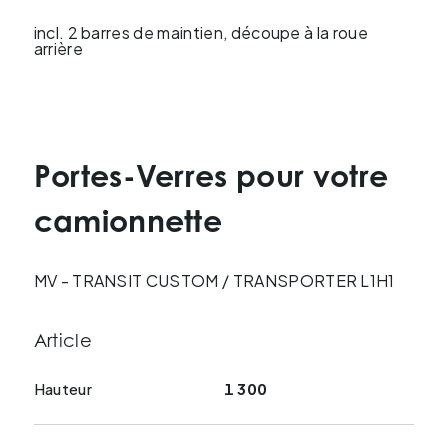
incl. 2 barres de maintien, découpe à la roue
arrière
Portes-Verres pour votre
camionnette
MV - TRANSIT CUSTOM / TRANSPORTER L1H1
Article
Hauteur
1 300