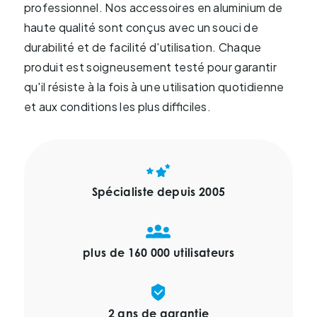
professionnel. Nos accessoires en aluminium de
haute qualité sont conçus avec un souci de
durabilité et de facilité d'utilisation. Chaque
produit est soigneusement testé pour garantir
qu'il résiste à la fois à une utilisation quotidienne
et aux conditions les plus difficiles.
Spécialiste depuis 2005
plus de 160 000 utilisateurs
2 ans de garantie