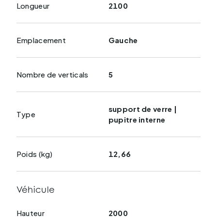
Longueur
2100
Emplacement
Gauche
Nombre de verticals
5
support de verre |
Type
pupitre interne
Poids (kg)
12,66
Véhicule
Hauteur
2000